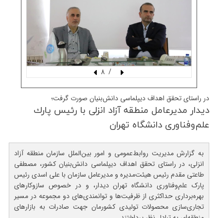
/ 8
در راستای تحقق اهداف دیپلماسی دانش‌بنیان صورت گرفت؛
دیدار مدیرعامل منطقه آزاد انزلی با رئیس پارك
علم‌وفناوری دانشگاه تهران
به گزارش مدیریت روابط‌عمومی و امور بین‌الملل سازمان منطقه آزاد
انزلی، در راستای تحقق اهداف دیپلماسی دانش‌بنیان کشور، مصطفی
طاعتی مقدم رئیس هیئت‌مدیره و مدیرعامل سازمان با علی اسدی رئیس
پارک علم‌وفناوری دانشگاه تهران دیدار، و در خصوص سازوکارهای
بهره‌برداری حداکثری از ظرفیت‌ها و توانمندی‌های دو مجموعه در مسیر
تجاری‌سازی محصولات تولیدی کشورمان جهت صادرات به بازارهای
منطقه‌ای به تبادل نظر پرداختند.