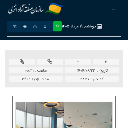
دوشنبه, 19 مرداد 1405
تاريخ :
ساعت :
۰۸:۴۱
۱۴۰۴/۰۸/۲۲
کد خبر :
۲۸۳۷
تعداد بازدید :
341