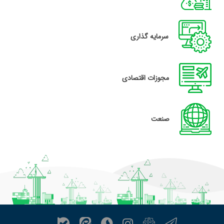
سرمایه گذاری
مجوزات اقتصادی
صنعت