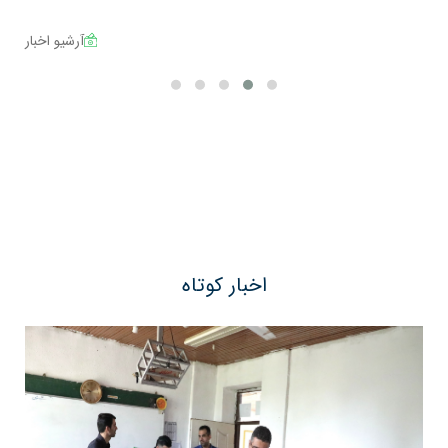
آرشیو اخبار
اخبار کوتاه