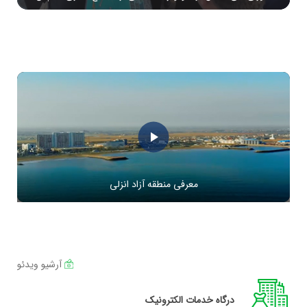
Play
Video
معرفی منطقه آزاد انزلی
آرشیو ویدئو
درگاه خدمات الکترونیک