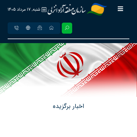
شنبه, 17 مرداد 1405
اخبار برگزیده